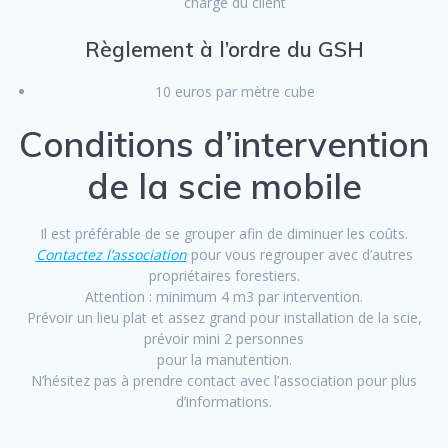
charge du client
Règlement à l’ordre du GSH
10 euros par mètre cube
Conditions d’intervention
de la scie mobile
Il est préférable de se grouper afin de diminuer les coûts.
Contactez l’association
pour vous regrouper avec d’autres
propriétaires forestiers.
Attention : minimum 4 m3 par intervention.
Prévoir un lieu plat et assez grand pour installation de la scie,
prévoir mini 2 personnes
pour la manutention.
N’hésitez pas à prendre contact avec l’association pour plus
d’informations.