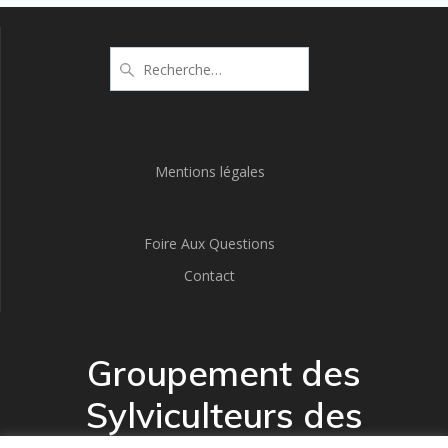
Recherche
pour
:
Mentions légales
Foire Aux Questions
Contact
Groupement des
Sylviculteurs des